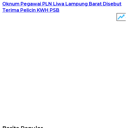
Oknum Pegawai PLN Liwa Lampung Barat Disebut
Terima Pelicin KWH PSB