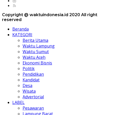
Copyright @ waktuindonesia.id 2020 All right
reserved
Beranda
KATEGORI
Berita Utama
Waktu Lampung
Waktu Sumut
Waktu Aceh
Ekonomi Bisnis
Politik
Pendidikan
Kandidat
Desa
Wisata
Advertorial
LABEL
Pesawaran
Lampung Barat