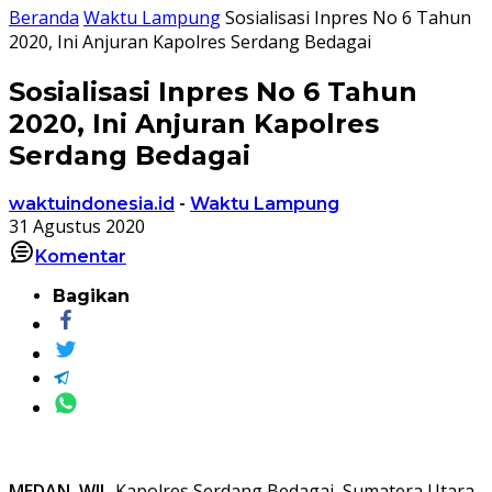
Beranda
Waktu Lampung
Sosialisasi Inpres No 6 Tahun
2020, Ini Anjuran Kapolres Serdang Bedagai
Sosialisasi Inpres No 6 Tahun
2020, Ini Anjuran Kapolres
Serdang Bedagai
waktuindonesia.id
-
Waktu Lampung
31 Agustus 2020
Komentar
Bagikan
MEDAN
,
WII
-Kapolres Serdang Bedagai, Sumatera Utara,