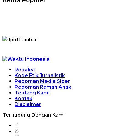
Berita Populer
Redaksi
Kode Etik Jurnalistik
Pedoman Media Siber
Pedoman Ramah Anak
Tentang Kami
Kontak
Disclaimer
Terhubung Dengan Kami