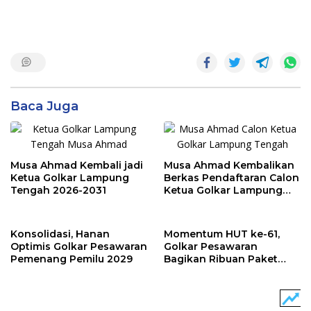
Baca Juga
Musa Ahmad Kembali jadi
Musa Ahmad Kembalikan
Ketua Golkar Lampung
Berkas Pendaftaran Calon
Tengah 2026-2031
Ketua Golkar Lampung
Tengah, Dukungan Nyaris
Bulat
Konsolidasi, Hanan
Momentum HUT ke-61,
Optimis Golkar Pesawaran
Golkar Pesawaran
Pemenang Pemilu 2029
Bagikan Ribuan Paket
Sembako