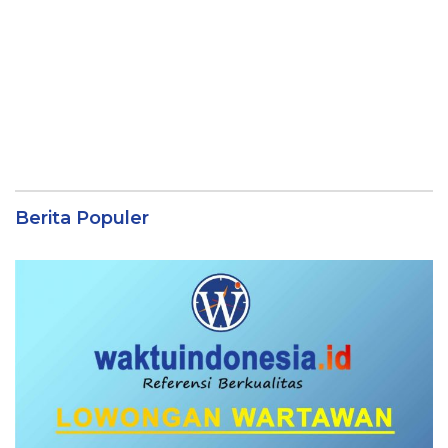
Berita Populer