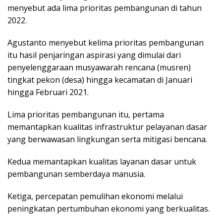
menyebut ada lima prioritas pembangunan di tahun
2022.
Agustanto menyebut kelima prioritas pembangunan
itu hasil penjaringan aspirasi yang dimulai dari
penyelenggaraan musyawarah rencana (musren)
tingkat pekon (desa) hingga kecamatan di Januari
hingga Februari 2021.
Lima prioritas pembangunan itu, pertama
memantapkan kualitas infrastruktur pelayanan dasar
yang berwawasan lingkungan serta mitigasi bencana.
Kedua memantapkan kualitas layanan dasar untuk
pembangunan semberdaya manusia.
Ketiga, percepatan pemulihan ekonomi melalui
peningkatan pertumbuhan ekonomi yang berkualitas.