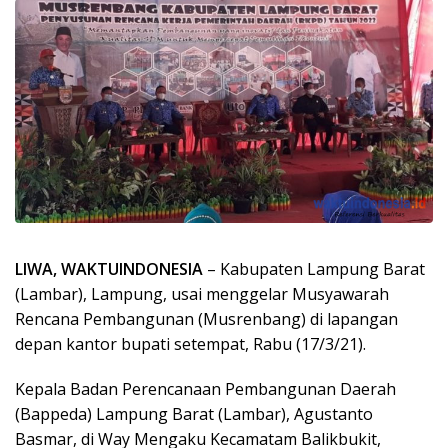
LIWA, WAKTUINDONESIA
– Kabupaten Lampung Barat
(Lambar), Lampung, usai menggelar Musyawarah
Rencana Pembangunan (Musrenbang) di lapangan
depan kantor bupati setempat, Rabu (17/3/21).
Kepala Badan Perencanaan Pembangunan Daerah
(Bappeda) Lampung Barat (Lambar), Agustanto
Basmar, di Way Mengaku Kecamatam Balikbukit,