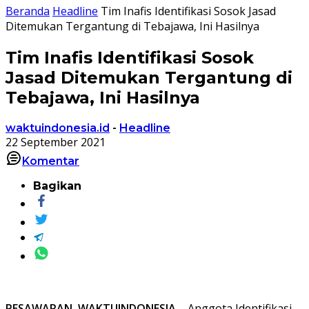
Beranda
Headline
Tim Inafis Identifikasi Sosok Jasad
Ditemukan Tergantung di Tebajawa, Ini Hasilnya
Tim Inafis Identifikasi Sosok
Jasad Ditemukan Tergantung di
Tebajawa, Ini Hasilnya
waktuindonesia.id
-
Headline
22 September 2021
Komentar
Bagikan
PESAWARAN, WAKTUINDONESIA
– Anggota Identifikasi