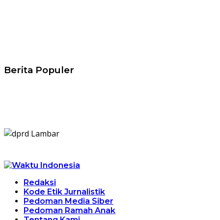
Berita Populer
Redaksi
Kode Etik Jurnalistik
Pedoman Media Siber
Pedoman Ramah Anak
Tentang Kami