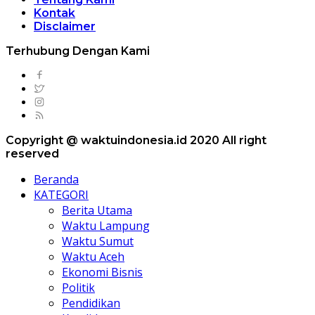
Kontak
Disclaimer
Terhubung Dengan Kami
Copyright @ waktuindonesia.id 2020 All right
reserved
Beranda
KATEGORI
Berita Utama
Waktu Lampung
Waktu Sumut
Waktu Aceh
Ekonomi Bisnis
Politik
Pendidikan