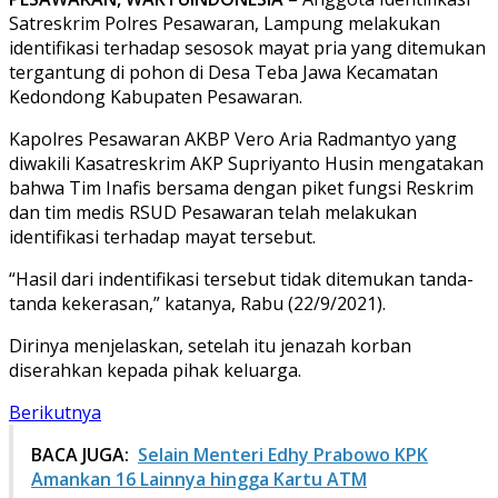
Satreskrim Polres Pesawaran, Lampung melakukan
identifikasi terhadap sesosok mayat pria yang ditemukan
tergantung di pohon di Desa Teba Jawa Kecamatan
Kedondong Kabupaten Pesawaran.
Kapolres Pesawaran AKBP Vero Aria Radmantyo yang
diwakili Kasatreskrim AKP Supriyanto Husin mengatakan
bahwa Tim Inafis bersama dengan piket fungsi Reskrim
dan tim medis RSUD Pesawaran telah melakukan
identifikasi terhadap mayat tersebut.
“Hasil dari indentifikasi tersebut tidak ditemukan tanda-
tanda kekerasan,” katanya, Rabu (22/9/2021).
Dirinya menjelaskan, setelah itu jenazah korban
diserahkan kepada pihak keluarga.
Berikutnya
BACA JUGA:
Selain Menteri Edhy Prabowo KPK
Amankan 16 Lainnya hingga Kartu ATM