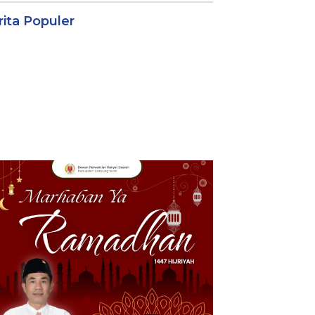
rita Populer